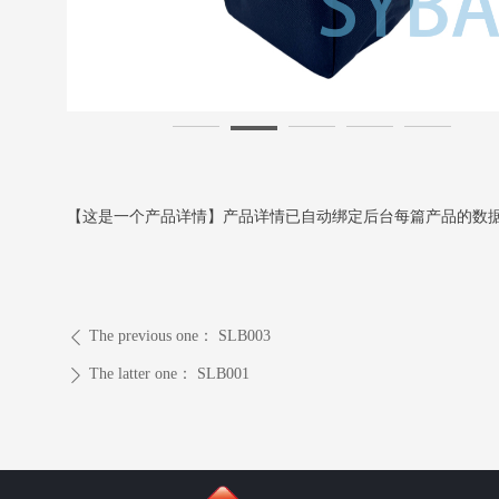
【这是一个产品详情】产品详情已自动绑定后台每篇产品的数
The previous one：
SLB003
ꄴ
The latter one：
SLB001
ꄲ