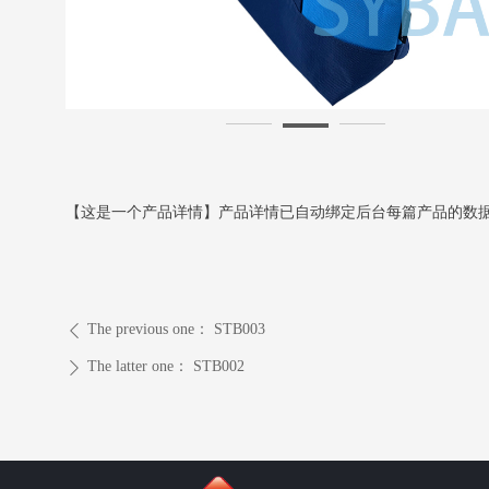
【这是一个产品详情】产品详情已自动绑定后台每篇产品的数
The previous one：
STB003
ꄴ
The latter one：
STB002
ꄲ