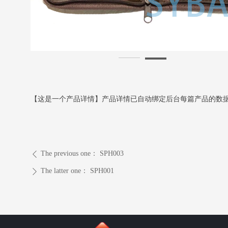
【这是一个产品详情】产品详情已自动绑定后台每篇产品的数
The previous one：
SPH003
ꄴ
The latter one：
SPH001
ꄲ