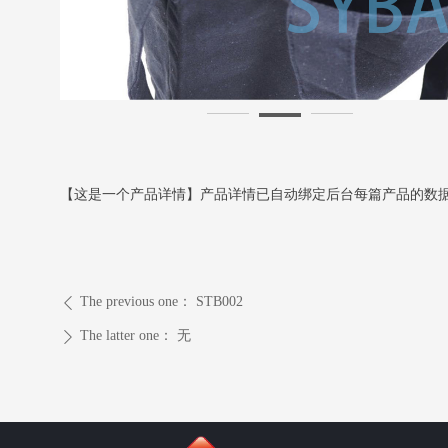
【这是一个产品详情】产品详情已自动绑定后台每篇产品的数
The previous one：
STB002
ꄴ
The latter one：
无
ꄲ